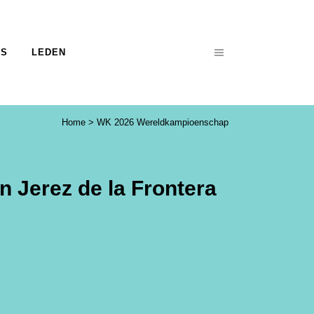
NS
LEDEN
Home
>
WK 2026 Wereldkampioenschap
 Jerez de la Frontera