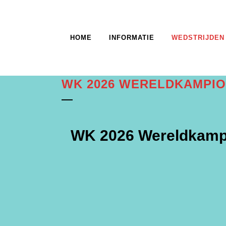
HOME
INFORMATIE
WEDSTRIJDEN
WK 2026 WERELDKAMPI
WK 2026 Wereldkampio