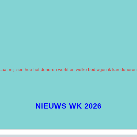
Laat mij zien hoe het doneren werkt en welke bedragen ik kan doneren
NIEUWS WK 2026