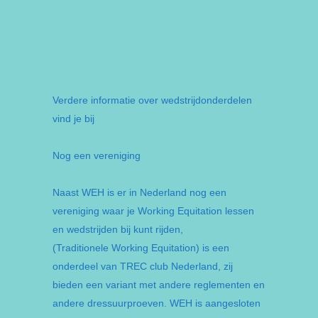
Verdere informatie over wedstrijdonderdelen
vind je bij
Nog een vereniging
Naast WEH is er in Nederland nog een
vereniging waar je Working Equitation lessen
en wedstrijden bij kunt rijden,
(Traditionele Working Equitation) is een
onderdeel van TREC club Nederland, zij
bieden een variant met andere reglementen en
andere dressuurproeven. WEH is aangesloten