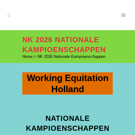
NK 2026 NATIONALE
KAMPIOENSCHAPPEN
Home
>
NK 2026 Nationale Kampioenschappen
Working Equitation
Holland
NATIONALE
KAMPIOENSCHAPPEN