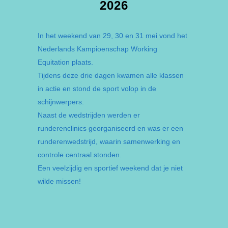
2026
In het weekend van 29, 30 en 31 mei vond het
Nederlands Kampioenschap Working
Equitation plaats.
Tijdens deze drie dagen kwamen alle klassen
in actie en stond de sport volop in de
schijnwerpers.
Naast de wedstrijden werden er
runderenclinics georganiseerd en was er een
runderenwedstrijd, waarin samenwerking en
controle centraal stonden.
Een veelzijdig en sportief weekend dat je niet
wilde missen!